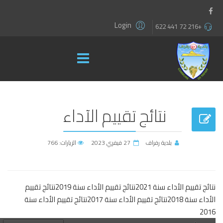
Login
+216 72 441 622
نتائج تقييم الآداء
بلدية رفراف
27 فيفري 2023
الزيارات: 766
نتائج تقييم الأداء سنة 2021
نتائج تقييم الأداء سنة 2019
نتائج تقييم
الأداء سنة 2018
نتائج تقييم الأداء سنة 2017
نتائج تقييم الأداء سنة
2016