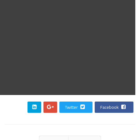
Twitter
Facebook